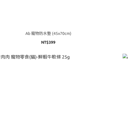
Ab 寵物防水墊 (45x70cm)
NT$399