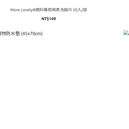
More Lovely®顏科專用棉柔洗臉巾 50入/袋
NT$149