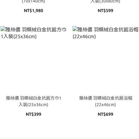
(70x140cm)
入裝(30x80cm)
NT$1,980
NT$599
雅絲儂 羽蝶絨白金抗菌方巾1
雅絲儂 羽蝶絨白金抗菌浴帽
入裝(25x36cm)
(22x46cm)
NT$399
NT$699