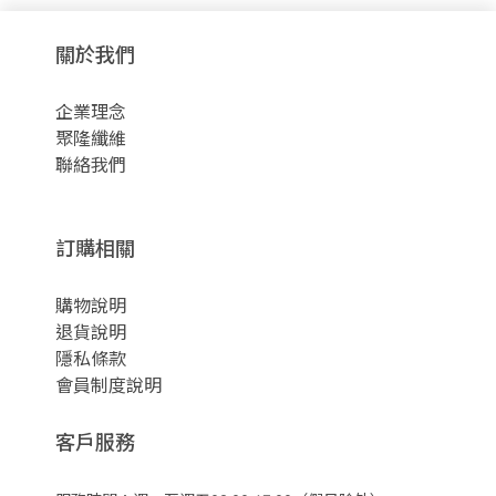
關於我們
企業理念
聚隆纖維
聯絡我們
訂購相關
購物說明
退貨說明
隱私條款
會員制度說明
客戶服務