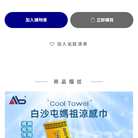
加入購物車
立即購買
加入追蹤清單
商品描述