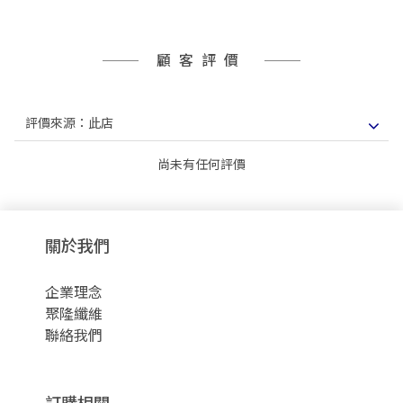
顧客評價
尚未有任何評價
關於我們
企業理念
聚隆纖維
聯絡我們
訂購相關