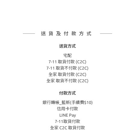
送貨及付款方式
送貨方式
宅配
7-11 取貨付款 (C2C)
7-11 取貨不付款 (C2C)
全家 取貨付款 (C2C)
全家 取貨不付款 (C2C)
付款方式
銀行轉帳_藍新(手續費$10)
信用卡付款
LINE Pay
7-11取貨付款
全家 C2C 取貨付款