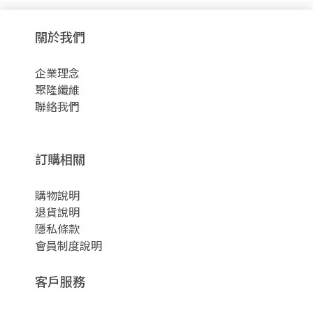
關於我們
企業理念
聚隆纖維
聯絡我們
訂購相關
購物說明
退貨說明
隱私條款
會員制度說明
客戶服務