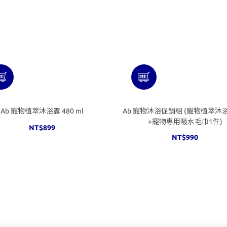
Ab 寵物植萃沐浴露 480 ml
Ab 寵物沐浴促銷組 (寵物植萃沐
+寵物專用吸水毛巾1件)
NT$899
NT$990