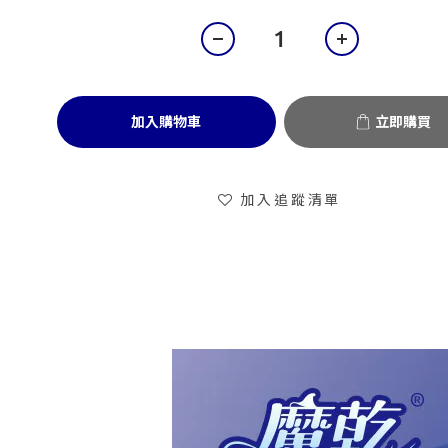
加入購物車
立即購買
加入追蹤清單