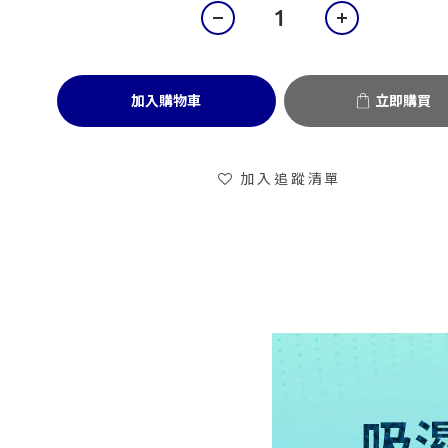
加入購物車
立即購買
加入追蹤清單