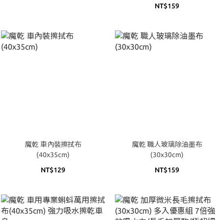
NT$159
魔乾 車內裝擦拭布
魔乾 職人玻璃除油墨布
(40x35cm)
(30x30cm)
NT$129
NT$159