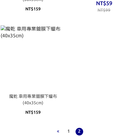
NT$59
NT$159
NT$99
魔乾 車用專業鍍膜下蠟布
(40x35cm)
NT$159
1
2