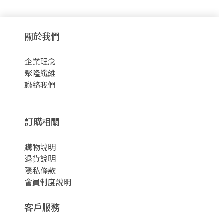
關於我們
企業理念
聚隆纖維
聯絡我們
訂購相關
購物說明
退貨說明
隱私條款
會員制度說明
客戶服務