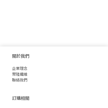
關於我們
企業理念
聚隆纖維
聯絡我們
訂購相關