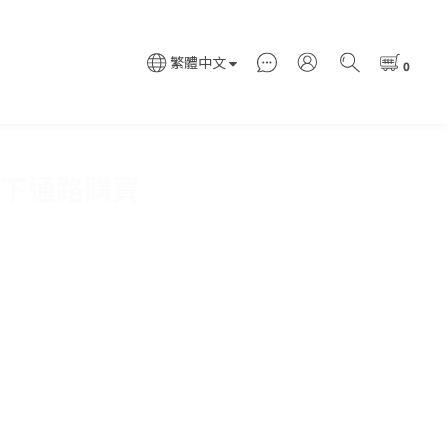
繁體中文
下通路購買