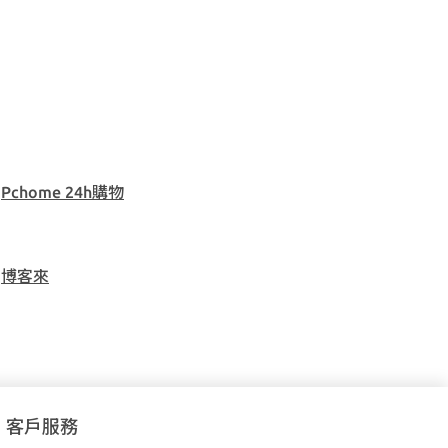
Pchome 24h購物
博客來
客戶服務