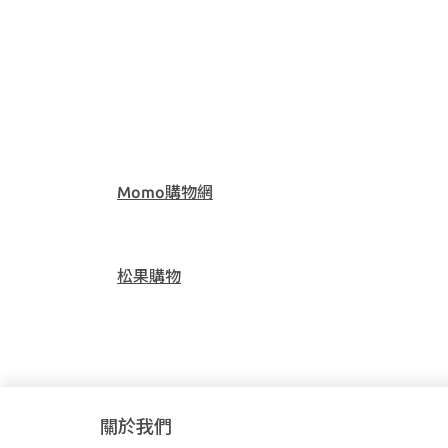
Momo購物網
松果購物
關於我們