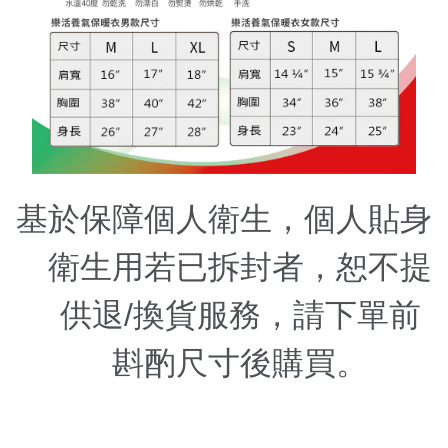
基於保障個人衛生，個人貼身
衛生用若已拆封者，恕不提
供退/換貨服務，請下單前
斟酌尺寸後購買。