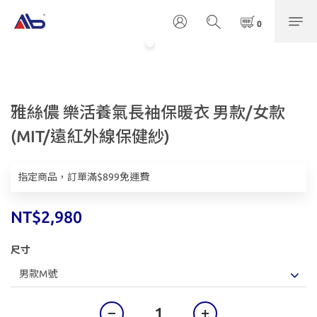
雅絲儂 樂活養氣長袖保暖衣 男款/女款
(MIT/遠紅外線保健紗)
指定商品，訂單滿$899免運費
NT$2,980
尺寸