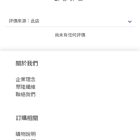
尚未有任何評價
關於我們
企業理念
聚隆纖維
聯絡我們
訂購相關
購物說明