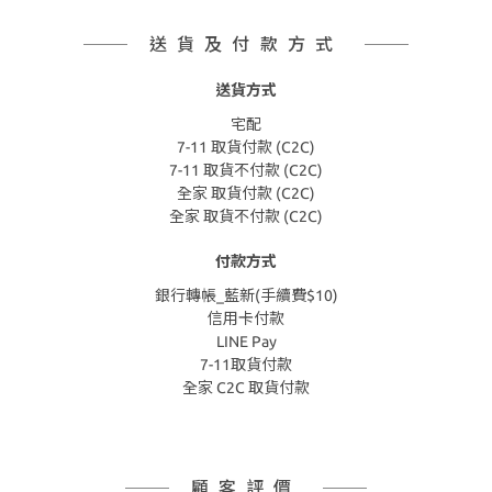
送貨及付款方式
送貨方式
宅配
7-11 取貨付款 (C2C)
7-11 取貨不付款 (C2C)
全家 取貨付款 (C2C)
全家 取貨不付款 (C2C)
付款方式
銀行轉帳_藍新(手續費$10)
信用卡付款
LINE Pay
7-11取貨付款
全家 C2C 取貨付款
顧客評價