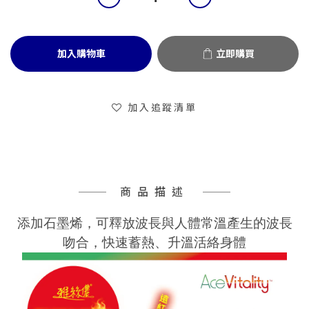
加入購物車
立即購買
加入追蹤清單
商品描述
添加石墨烯，可釋放波長與人體常溫產生的波長
吻合，快速蓄熱、升溫活絡身體